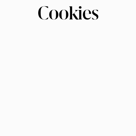
Cookies